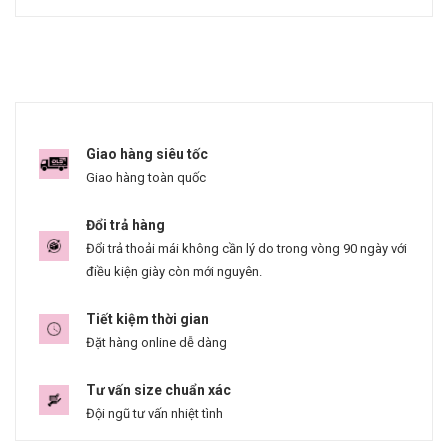
Giao hàng siêu tốc
Giao hàng toàn quốc
Đổi trả hàng
Đổi trả thoải mái không cần lý do trong vòng 90 ngày với
điều kiện giày còn mới nguyên.
Tiết kiệm thời gian
Đặt hàng online dễ dàng
Tư vấn size chuẩn xác
Đội ngũ tư vấn nhiệt tình