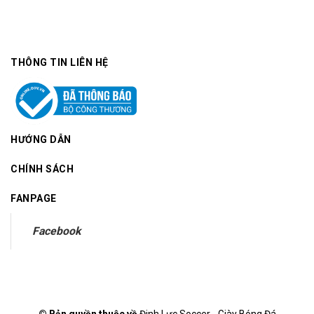
THÔNG TIN LIÊN HỆ
HƯỚNG DẪN
CHÍNH SÁCH
FANPAGE
Facebook