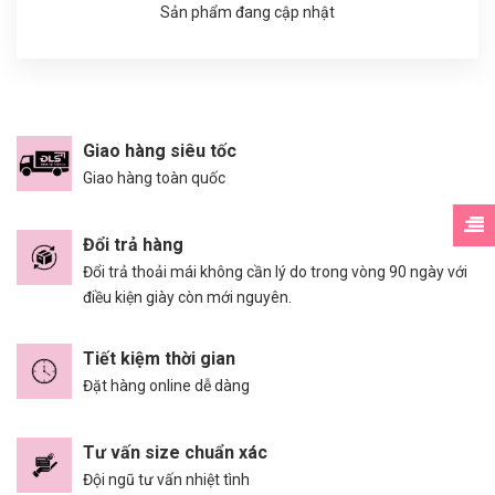
Sản phẩm đang cập nhật
Giao hàng siêu tốc
Giao hàng toàn quốc
Đổi trả hàng
Đổi trả thoải mái không cần lý do trong vòng 90 ngày với
điều kiện giày còn mới nguyên.
Tiết kiệm thời gian
Đặt hàng online dễ dàng
Tư vấn size chuẩn xác
Đội ngũ tư vấn nhiệt tình