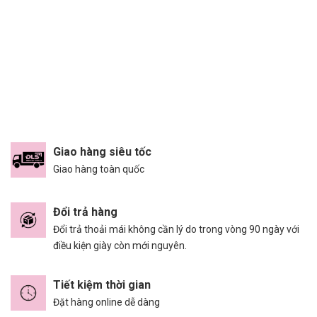
Giao hàng siêu tốc
Giao hàng toàn quốc
Đổi trả hàng
Đổi trả thoải mái không cần lý do trong vòng 90 ngày với
điều kiện giày còn mới nguyên.
Tiết kiệm thời gian
Đặt hàng online dễ dàng