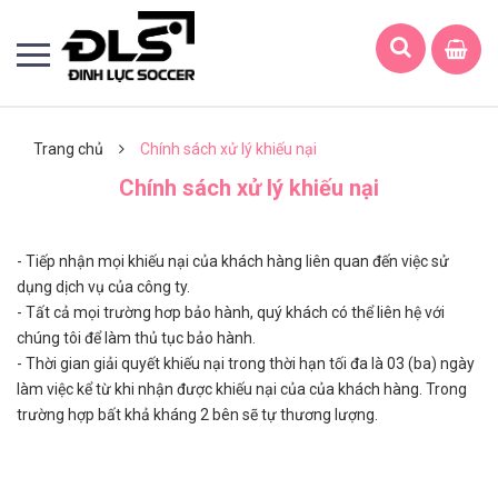
Trang chủ
Chính sách xử lý khiếu nại
Chính sách xử lý khiếu nại
- Tiếp nhận mọi khiếu nại của khách hàng liên quan đến việc sử
dụng dịch vụ của công ty.
- Tất cả mọi trường hơp bảo hành, quý khách có thể liên hệ với
chúng tôi để làm thủ tục bảo hành.
- Thời gian giải quyết khiếu nại trong thời hạn tối đa là 03 (ba) ngày
làm việc kể từ khi nhận được khiếu nại của của khách hàng. Trong
trường hợp bất khả kháng 2 bên sẽ tự thương lượng.