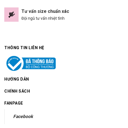
Tư vấn size chuẩn xác
Đội ngũ tư vấn nhiệt tình
THÔNG TIN LIÊN HỆ
HƯỚNG DẪN
CHÍNH SÁCH
FANPAGE
Facebook