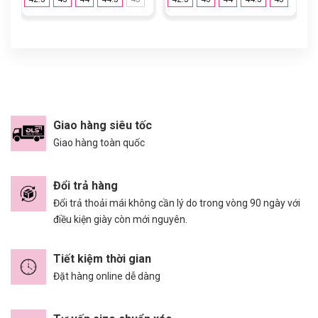
Giao hàng siêu tốc
Giao hàng toàn quốc
Đổi trả hàng
Đổi trả thoải mái không cần lý do trong vòng 90 ngày với
điều kiện giày còn mới nguyên.
Tiết kiệm thời gian
Đặt hàng online dễ dàng