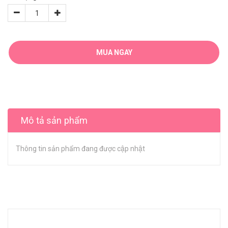
MUA NGAY
Mô tả sản phẩm
Thông tin sản phẩm đang được cập nhật