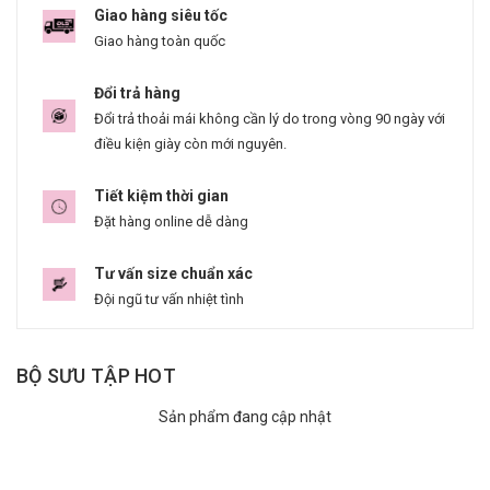
Giao hàng siêu tốc
Giao hàng toàn quốc
Đổi trả hàng
Đổi trả thoải mái không cần lý do trong vòng 90 ngày với
điều kiện giày còn mới nguyên.
Tiết kiệm thời gian
Đặt hàng online dễ dàng
Tư vấn size chuẩn xác
Đội ngũ tư vấn nhiệt tình
BỘ SƯU TẬP HOT
Sản phẩm đang cập nhật