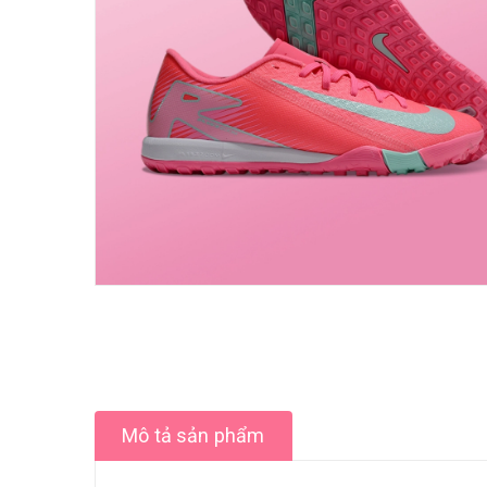
Mô tả sản phẩm