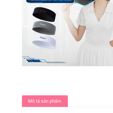
Mô tả sản phẩm