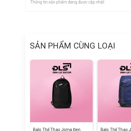
Thông tin sản phẩm đang được cập nhật
SẢN PHẨM CÙNG LOẠI
Balo Thể Thao Joma Đen
Balo Thể Thao 