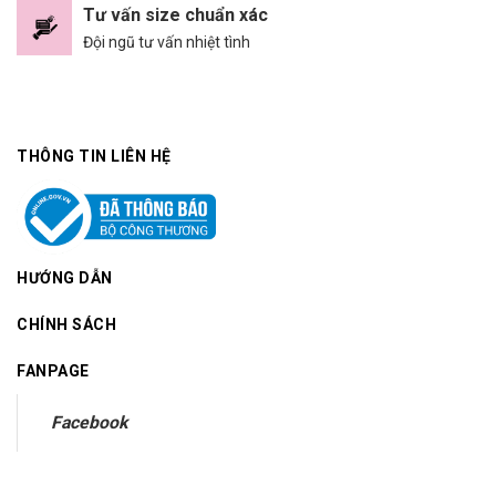
Tư vấn size chuẩn xác
Đội ngũ tư vấn nhiệt tình
THÔNG TIN LIÊN HỆ
HƯỚNG DẪN
CHÍNH SÁCH
FANPAGE
Facebook