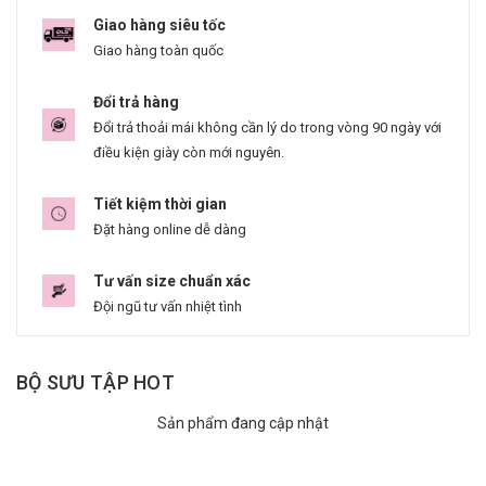
Giao hàng siêu tốc
Giao hàng toàn quốc
Đổi trả hàng
Đổi trả thoải mái không cần lý do trong vòng 90 ngày với
điều kiện giày còn mới nguyên.
Tiết kiệm thời gian
Đặt hàng online dễ dàng
Tư vấn size chuẩn xác
Đội ngũ tư vấn nhiệt tình
BỘ SƯU TẬP HOT
Sản phẩm đang cập nhật