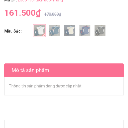
161.500₫
170.000₫
Màu Sắc:
Mô tả sản phẩm
Thông tin sản phẩm đang được cập nhật