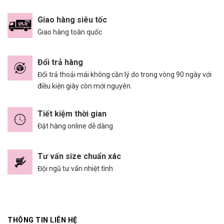
Giao hàng siêu tốc
Giao hàng toàn quốc
Đổi trả hàng
Đổi trả thoải mái không cần lý do trong vòng 90 ngày với
điều kiện giày còn mới nguyên.
Tiết kiệm thời gian
Đặt hàng online dễ dàng
Tư vấn size chuẩn xác
Đội ngũ tư vấn nhiệt tình
THÔNG TIN LIÊN HỆ