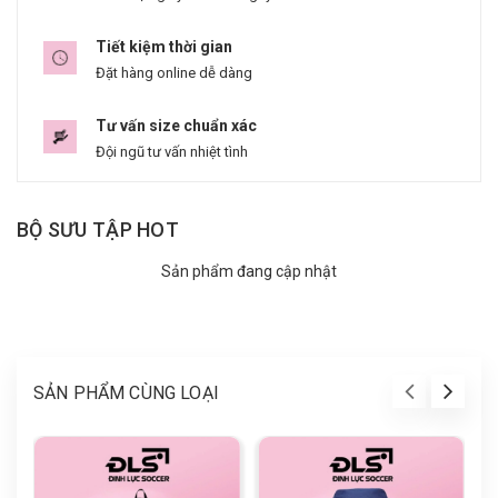
Tiết kiệm thời gian
Đặt hàng online dễ dàng
Tư vấn size chuẩn xác
Đội ngũ tư vấn nhiệt tình
BỘ SƯU TẬP HOT
Sản phẩm đang cập nhật
SẢN PHẨM CÙNG LOẠI