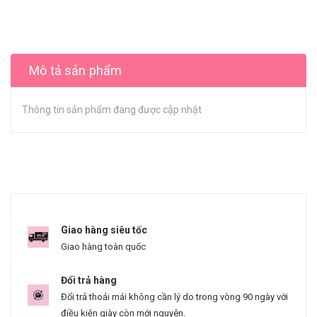
Mô tả sản phẩm
Thông tin sản phẩm đang được cập nhật
Giao hàng siêu tốc
Giao hàng toàn quốc
Đổi trả hàng
Đổi trả thoải mái không cần lý do trong vòng 90 ngày với
điều kiện giày còn mới nguyên.