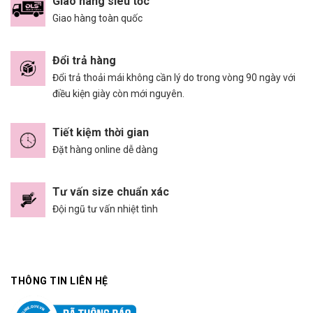
Giao hàng siêu tốc
Giao hàng toàn quốc
Đổi trả hàng
Đổi trả thoải mái không cần lý do trong vòng 90 ngày với
điều kiện giày còn mới nguyên.
Tiết kiệm thời gian
Đặt hàng online dễ dàng
Tư vấn size chuẩn xác
Đội ngũ tư vấn nhiệt tình
THÔNG TIN LIÊN HỆ