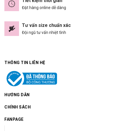
Tiết kiệm thời gian
Đặt hàng online dễ dàng
Tư vấn size chuẩn xác
Đội ngũ tư vấn nhiệt tình
THÔNG TIN LIÊN HỆ
HƯỚNG DẪN
CHÍNH SÁCH
FANPAGE