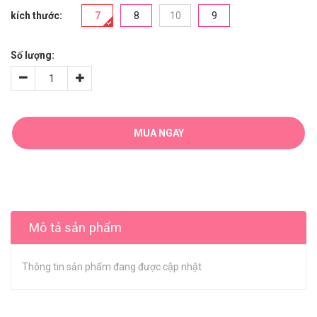
kích thước:
7
8
10
9
Số lượng:
MUA NGAY
Mô tả sản phẩm
Thông tin sản phẩm đang được cập nhật