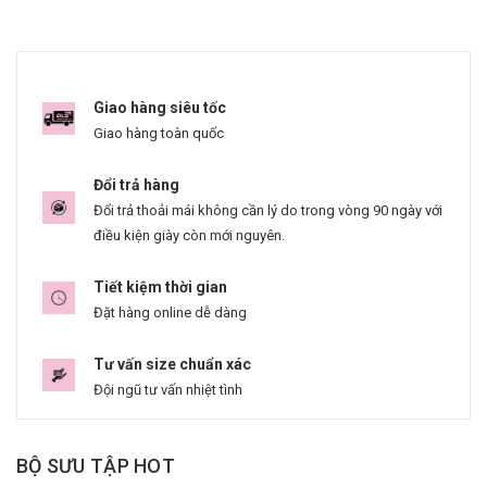
Giao hàng siêu tốc
Giao hàng toàn quốc
Đổi trả hàng
Đổi trả thoải mái không cần lý do trong vòng 90 ngày với
điều kiện giày còn mới nguyên.
Tiết kiệm thời gian
Đặt hàng online dễ dàng
Tư vấn size chuẩn xác
Đội ngũ tư vấn nhiệt tình
BỘ SƯU TẬP HOT