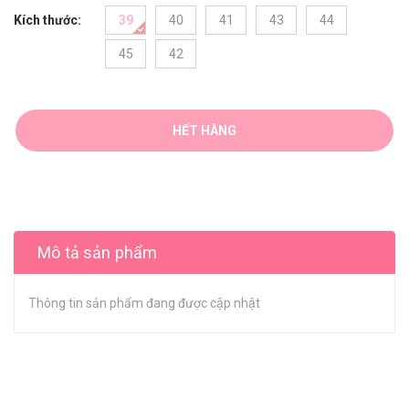
Kích thước:
39
40
41
43
44
45
42
HẾT HÀNG
Mô tả sản phẩm
Thông tin sản phẩm đang được cập nhật