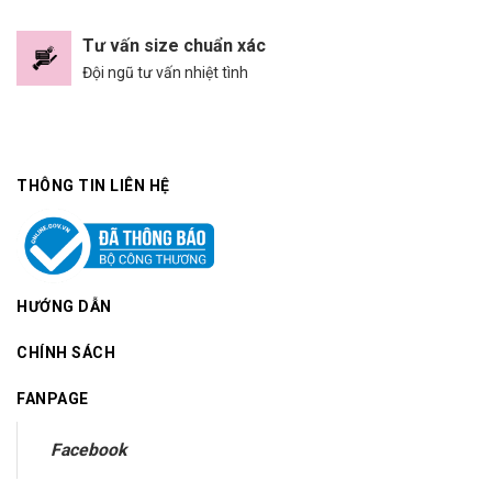
Tư vấn size chuẩn xác
Đội ngũ tư vấn nhiệt tình
THÔNG TIN LIÊN HỆ
HƯỚNG DẪN
CHÍNH SÁCH
FANPAGE
Facebook