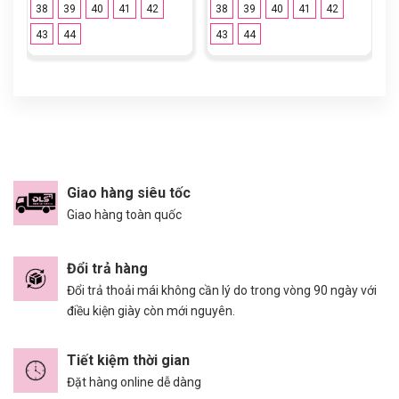
38
39
40
41
42
38
39
40
41
42
43
44
43
44
Giao hàng siêu tốc
Giao hàng toàn quốc
Đổi trả hàng
Đổi trả thoải mái không cần lý do trong vòng 90 ngày với
điều kiện giày còn mới nguyên.
Tiết kiệm thời gian
Đặt hàng online dễ dàng