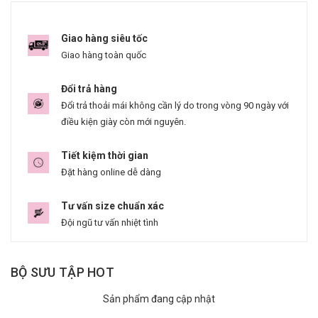
Giao hàng siêu tốc
Giao hàng toàn quốc
Đổi trả hàng
Đổi trả thoải mái không cần lý do trong vòng 90 ngày với
điều kiện giày còn mới nguyên.
Tiết kiệm thời gian
Đặt hàng online dễ dàng
Tư vấn size chuẩn xác
Đội ngũ tư vấn nhiệt tình
BỘ SƯU TẬP HOT
Sản phẩm đang cập nhật