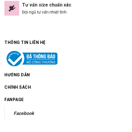
Tư vấn size chuẩn xác
Đội ngũ tư vấn nhiệt tình
THÔNG TIN LIÊN HỆ
HƯỚNG DẪN
CHÍNH SÁCH
FANPAGE
Facebook