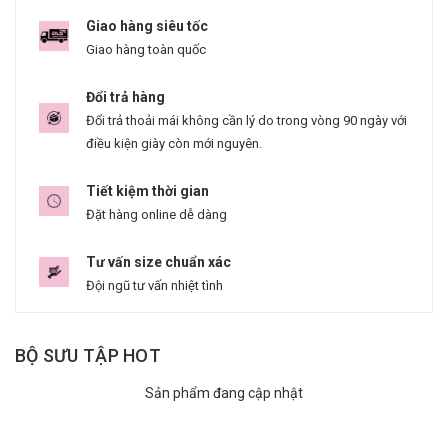
Giao hàng siêu tốc
Giao hàng toàn quốc
Đổi trả hàng
Đổi trả thoải mái không cần lý do trong vòng 90 ngày với
điều kiện giày còn mới nguyên.
Tiết kiệm thời gian
Đặt hàng online dễ dàng
Tư vấn size chuẩn xác
Đội ngũ tư vấn nhiệt tình
BỘ SƯU TẬP HOT
Sản phẩm đang cập nhật