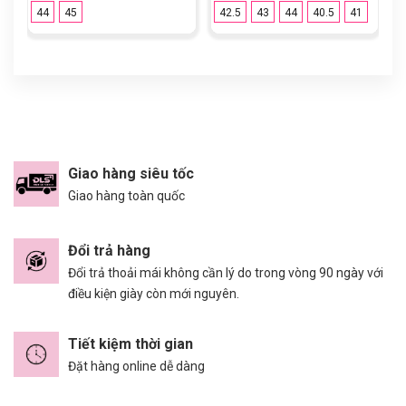
44
45
42.5
43
44
40.5
41
Giao hàng siêu tốc
Giao hàng toàn quốc
Đổi trả hàng
Đổi trả thoải mái không cần lý do trong vòng 90 ngày với
điều kiện giày còn mới nguyên.
Tiết kiệm thời gian
Đặt hàng online dễ dàng