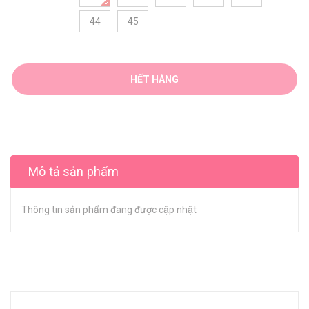
44
45
HẾT HÀNG
Mô tả sản phẩm
Thông tin sản phẩm đang được cập nhật