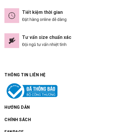
Tiết kiệm thời gian
Đặt hàng online dễ dàng
Tư vấn size chuẩn xác
Đội ngũ tư vấn nhiệt tình
THÔNG TIN LIÊN HỆ
HƯỚNG DẪN
CHÍNH SÁCH