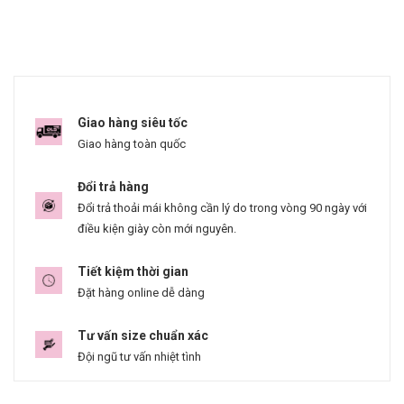
Giao hàng siêu tốc
Giao hàng toàn quốc
Đổi trả hàng
Đổi trả thoải mái không cần lý do trong vòng 90 ngày với
điều kiện giày còn mới nguyên.
Tiết kiệm thời gian
Đặt hàng online dễ dàng
Tư vấn size chuẩn xác
Đội ngũ tư vấn nhiệt tình