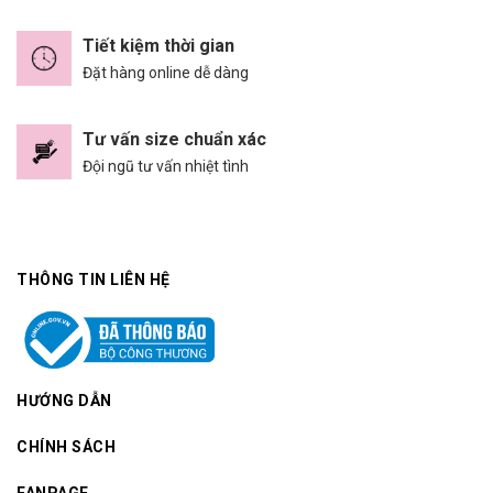
Tiết kiệm thời gian
Đặt hàng online dễ dàng
Tư vấn size chuẩn xác
Đội ngũ tư vấn nhiệt tình
THÔNG TIN LIÊN HỆ
HƯỚNG DẪN
CHÍNH SÁCH