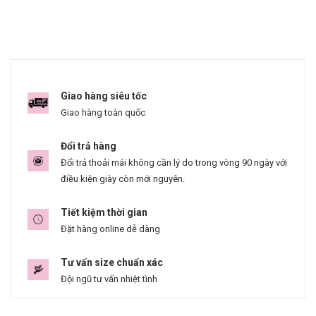
Giao hàng siêu tốc
Giao hàng toàn quốc
Đổi trả hàng
Đổi trả thoải mái không cần lý do trong vòng 90 ngày với
điều kiện giày còn mới nguyên.
Tiết kiệm thời gian
Đặt hàng online dễ dàng
Tư vấn size chuẩn xác
Đội ngũ tư vấn nhiệt tình