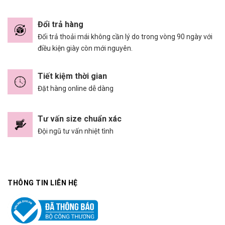
Đổi trả hàng
Đổi trả thoải mái không cần lý do trong vòng 90 ngày với
điều kiện giày còn mới nguyên.
Tiết kiệm thời gian
Đặt hàng online dễ dàng
Tư vấn size chuẩn xác
Đội ngũ tư vấn nhiệt tình
THÔNG TIN LIÊN HỆ