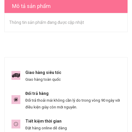
Mô tả sản phẩm
Thông tin sản phẩm đang được cập nhật
Giao hàng siêu tốc
Giao hàng toàn quốc
Đổi trả hàng
Đổi trả thoải mái không cần lý do trong vòng 90 ngày với
điều kiện giày còn mới nguyên.
Tiết kiệm thời gian
Đặt hàng online dễ dàng