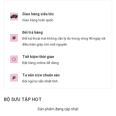
Giao hàng siêu tốc
Giao hàng toàn quốc
Đổi trả hàng
Đổi trả thoải mái không cần lý do trong vòng 90 ngày với
điều kiện giày còn mới nguyên.
Tiết kiệm thời gian
Đặt hàng online dễ dàng
Tư vấn size chuẩn xác
Đội ngũ tư vấn nhiệt tình
BỘ SƯU TẬP HOT
Sản phẩm đang cập nhật