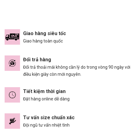
Giao hàng siêu tốc
Giao hàng toàn quốc
Đổi trả hàng
Đổi trả thoải mái không cần lý do trong vòng 90 ngày với
điều kiện giày còn mới nguyên.
Tiết kiệm thời gian
Đặt hàng online dễ dàng
Tư vấn size chuẩn xác
Đội ngũ tư vấn nhiệt tình