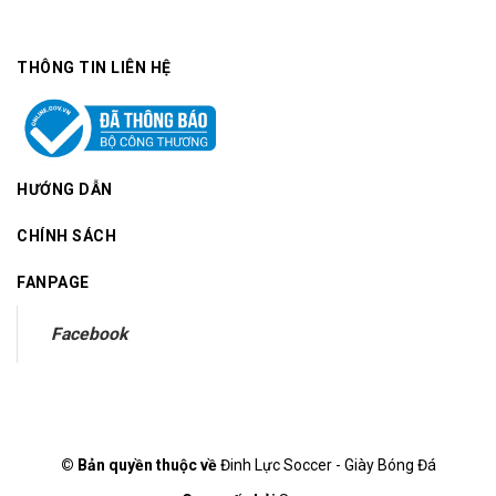
THÔNG TIN LIÊN HỆ
HƯỚNG DẪN
CHÍNH SÁCH
FANPAGE
Facebook
© Bản quyền thuộc về
Đinh Lực Soccer - Giày Bóng Đá