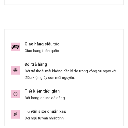
Giao hàng siêu tốc
Giao hàng toàn quốc
Đổi trả hàng
Đổi trả thoải mái không cần lý do trong vòng 90 ngày với
điều kiện giày còn mới nguyên.
Tiết kiệm thời gian
Đặt hàng online dễ dàng
Tư vấn size chuẩn xác
Đội ngũ tư vấn nhiệt tình