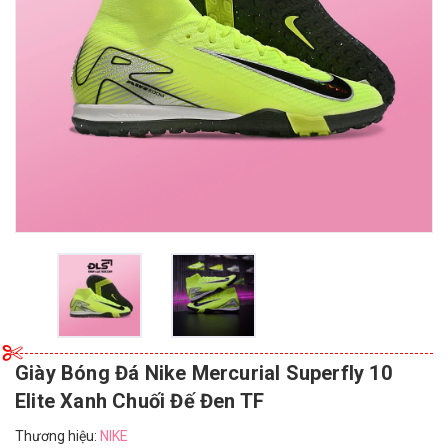
Giày Bóng Đá Nike Mercurial Superfly 10
Elite Xanh Chuối Đế Đen TF
Thương hiệu:
NIKE