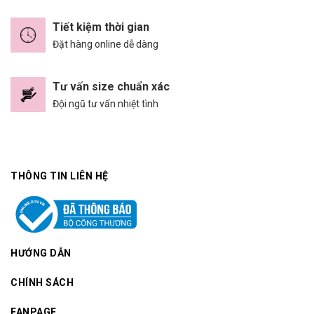
Tiết kiệm thời gian
Đặt hàng online dễ dàng
Tư vấn size chuẩn xác
Đội ngũ tư vấn nhiệt tình
THÔNG TIN LIÊN HỆ
HƯỚNG DẪN
CHÍNH SÁCH
FANPAGE