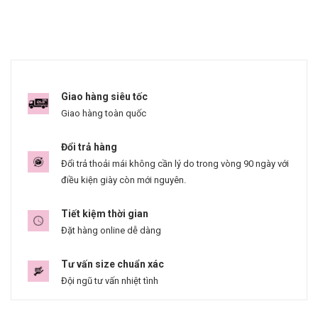
Giao hàng siêu tốc
Giao hàng toàn quốc
Đổi trả hàng
Đổi trả thoải mái không cần lý do trong vòng 90 ngày với
điều kiện giày còn mới nguyên.
Tiết kiệm thời gian
Đặt hàng online dễ dàng
Tư vấn size chuẩn xác
Đội ngũ tư vấn nhiệt tình