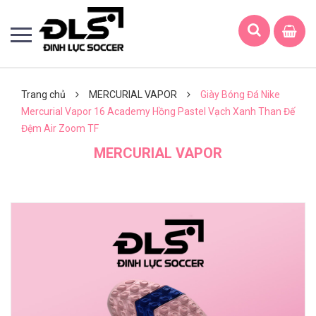
Trang chủ
MERCURIAL VAPOR
Giày Bóng Đá Nike
Mercurial Vapor 16 Academy Hồng Pastel Vạch Xanh Than Đế
Đệm Air Zoom TF
MERCURIAL VAPOR