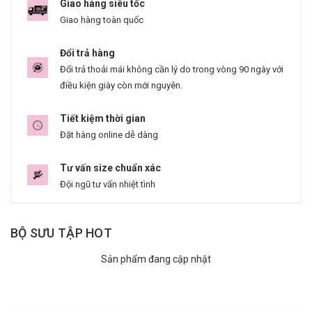
Giao hàng siêu tốc
Giao hàng toàn quốc
Đổi trả hàng
Đổi trả thoải mái không cần lý do trong vòng 90 ngày với
điều kiện giày còn mới nguyên.
Tiết kiệm thời gian
Đặt hàng online dễ dàng
Tư vấn size chuẩn xác
Đội ngũ tư vấn nhiệt tình
BỘ SƯU TẬP HOT
Sản phẩm đang cập nhật