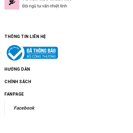
Đội ngũ tư vấn nhiệt tình
THÔNG TIN LIÊN HỆ
HƯỚNG DẪN
CHÍNH SÁCH
FANPAGE
Facebook