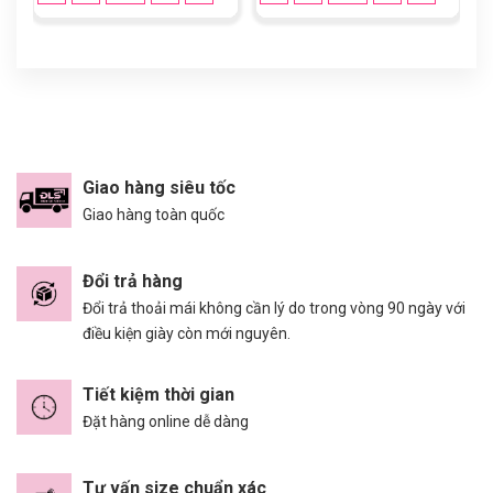
Giao hàng siêu tốc
Giao hàng toàn quốc
Đổi trả hàng
Đổi trả thoải mái không cần lý do trong vòng 90 ngày với
điều kiện giày còn mới nguyên.
Tiết kiệm thời gian
Đặt hàng online dễ dàng
Tư vấn size chuẩn xác