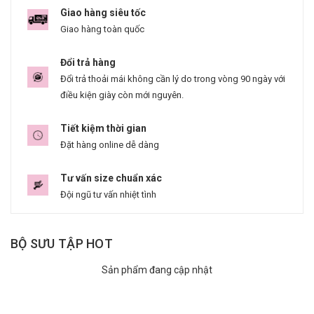
Giao hàng siêu tốc
Giao hàng toàn quốc
Đổi trả hàng
Đổi trả thoải mái không cần lý do trong vòng 90 ngày với
điều kiện giày còn mới nguyên.
Tiết kiệm thời gian
Đặt hàng online dễ dàng
Tư vấn size chuẩn xác
Đội ngũ tư vấn nhiệt tình
BỘ SƯU TẬP HOT
Sản phẩm đang cập nhật