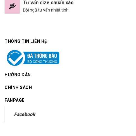
Tư vấn size chuẩn xác
Đội ngũ tư vấn nhiệt tình
THÔNG TIN LIÊN HỆ
HƯỚNG DẪN
CHÍNH SÁCH
FANPAGE
Facebook