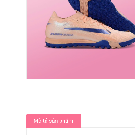
Mô tả sản phẩm