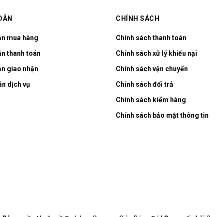
DẪN
CHÍNH SÁCH
ẫn mua hàng
Chính sách thanh toán
n thanh toán
Chính sách xử lý khiếu nại
n giao nhận
Chính sách vận chuyển
ản dịch vụ
Chính sách đổi trả
Chính sách kiểm hàng
Chính sách bảo mật thông tin