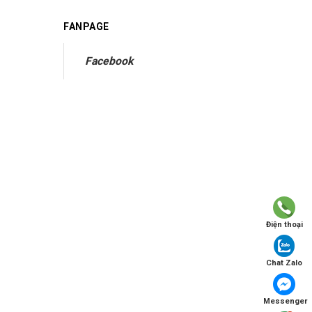
FANPAGE
Facebook
Điện thoại
Chat Zalo
Messenger