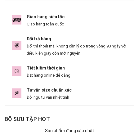
Giao hàng siêu tốc
Giao hàng toàn quốc
Đổi trả hàng
Đổi trả thoải mái không cần lý do trong vòng 90 ngày với
điều kiện giày còn mới nguyên.
Tiết kiệm thời gian
Đặt hàng online dễ dàng
Tư vấn size chuẩn xác
Đội ngũ tư vấn nhiệt tình
BỘ SƯU TẬP HOT
Sản phẩm đang cập nhật