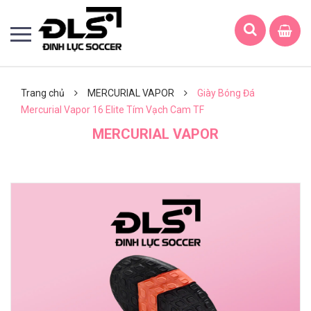
Trang chủ
MERCURIAL VAPOR
Giày Bóng Đá
Mercurial Vapor 16 Elite Tím Vạch Cam TF
MERCURIAL VAPOR