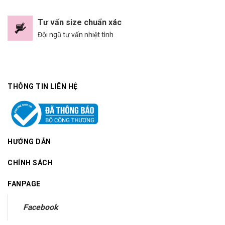
Tư vấn size chuẩn xác
Đội ngũ tư vấn nhiệt tình
THÔNG TIN LIÊN HỆ
HƯỚNG DẪN
CHÍNH SÁCH
FANPAGE
Facebook