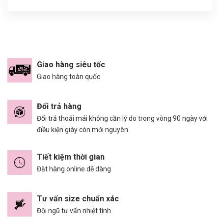
Giao hàng siêu tốc
Giao hàng toàn quốc
Đổi trả hàng
Đổi trả thoải mái không cần lý do trong vòng 90 ngày với
điều kiện giày còn mới nguyên.
Tiết kiệm thời gian
Đặt hàng online dễ dàng
Tư vấn size chuẩn xác
Đội ngũ tư vấn nhiệt tình