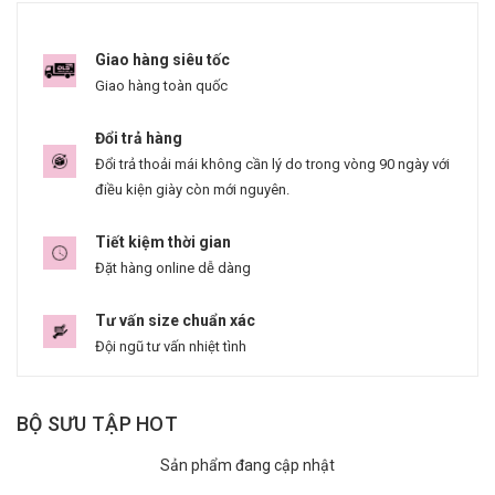
Giao hàng siêu tốc
Giao hàng toàn quốc
Đổi trả hàng
Đổi trả thoải mái không cần lý do trong vòng 90 ngày với
điều kiện giày còn mới nguyên.
Tiết kiệm thời gian
Đặt hàng online dễ dàng
Tư vấn size chuẩn xác
Đội ngũ tư vấn nhiệt tình
BỘ SƯU TẬP HOT
Sản phẩm đang cập nhật