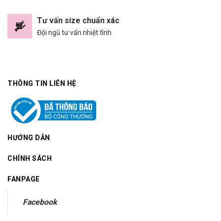
Tư vấn size chuẩn xác
Đội ngũ tư vấn nhiệt tình
THÔNG TIN LIÊN HỆ
HƯỚNG DẪN
CHÍNH SÁCH
FANPAGE
Facebook