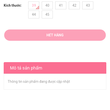
Kích thước:
39
40
41
42
43
44
45
HẾT HÀNG
Mô tả sản phẩm
Thông tin sản phẩm đang được cập nhật