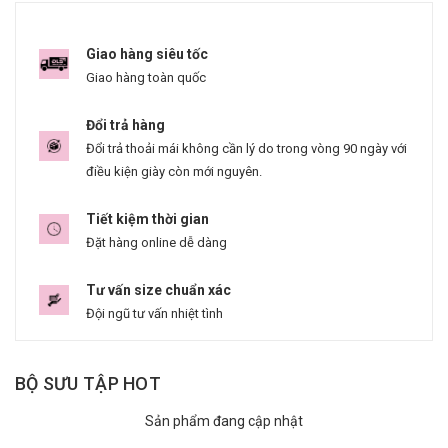
Giao hàng siêu tốc
Giao hàng toàn quốc
Đổi trả hàng
Đổi trả thoải mái không cần lý do trong vòng 90 ngày với
điều kiện giày còn mới nguyên.
Tiết kiệm thời gian
Đặt hàng online dễ dàng
Tư vấn size chuẩn xác
Đội ngũ tư vấn nhiệt tình
BỘ SƯU TẬP HOT
Sản phẩm đang cập nhật