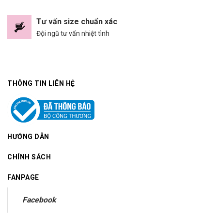
Tư vấn size chuẩn xác
Đội ngũ tư vấn nhiệt tình
THÔNG TIN LIÊN HỆ
HƯỚNG DẪN
CHÍNH SÁCH
FANPAGE
Facebook