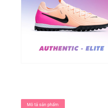
Mô tả sản phẩm