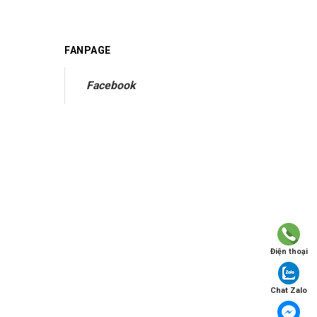
FANPAGE
Facebook
Điện thoại
Chat Zalo