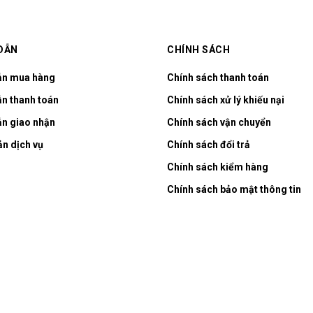
DẪN
CHÍNH SÁCH
ẫn mua hàng
Chính sách thanh toán
n thanh toán
Chính sách xử lý khiếu nại
n giao nhận
Chính sách vận chuyển
ản dịch vụ
Chính sách đổi trả
Chính sách kiểm hàng
Chính sách bảo mật thông tin