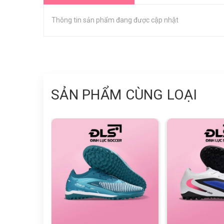
Thông tin sản phẩm đang được cập nhật
SẢN PHẨM CÙNG LOẠI