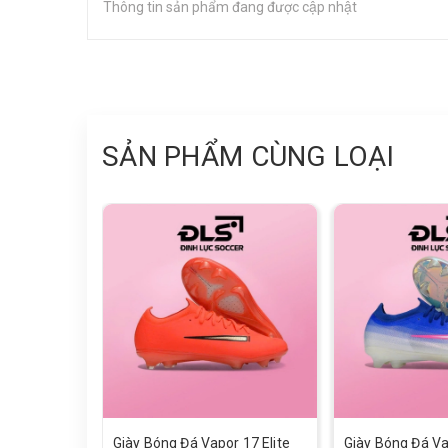
Thông tin sản phẩm đang được cập nhật
SẢN PHẨM CÙNG LOẠI
Giày Bóng Đá Vapor 17 Elite
Giày Bóng Đá Va