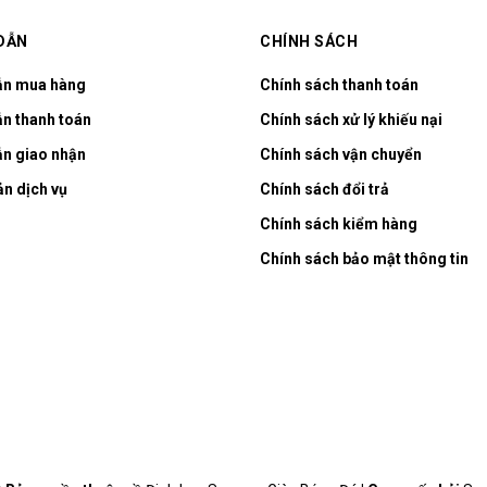
DẪN
CHÍNH SÁCH
ẫn mua hàng
Chính sách thanh toán
n thanh toán
Chính sách xử lý khiếu nại
n giao nhận
Chính sách vận chuyển
ản dịch vụ
Chính sách đổi trả
Chính sách kiểm hàng
Chính sách bảo mật thông tin