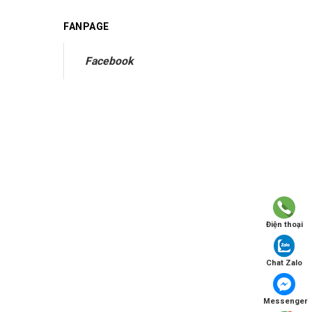
FANPAGE
Facebook
Điện thoại
Chat Zalo
Messenger