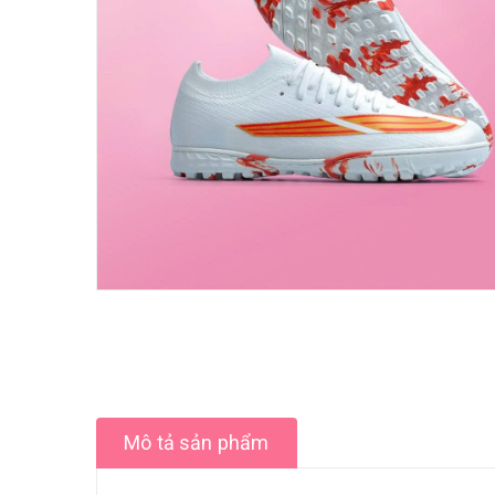
Mô tả sản phẩm