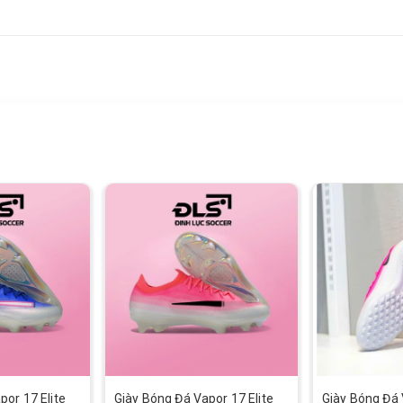
por 17 Elite
Giày Bóng Đá Vapor 17 Elite
Giày Bóng Đá