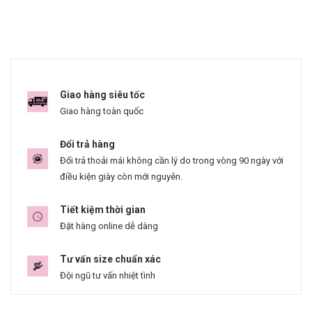
Giao hàng siêu tốc
Giao hàng toàn quốc
Đổi trả hàng
Đổi trả thoải mái không cần lý do trong vòng 90 ngày với
điều kiện giày còn mới nguyên.
Tiết kiệm thời gian
Đặt hàng online dễ dàng
Tư vấn size chuẩn xác
Đội ngũ tư vấn nhiệt tình