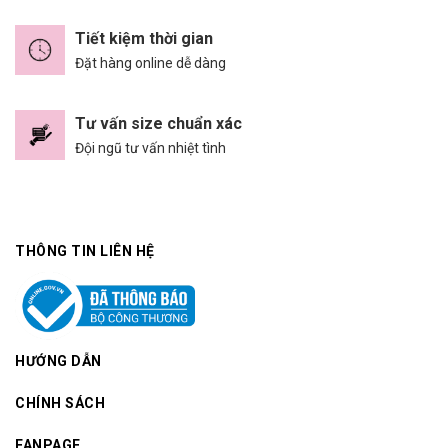
Tiết kiệm thời gian
Đặt hàng online dễ dàng
Tư vấn size chuẩn xác
Đội ngũ tư vấn nhiệt tình
THÔNG TIN LIÊN HỆ
HƯỚNG DẪN
CHÍNH SÁCH
FANPAGE