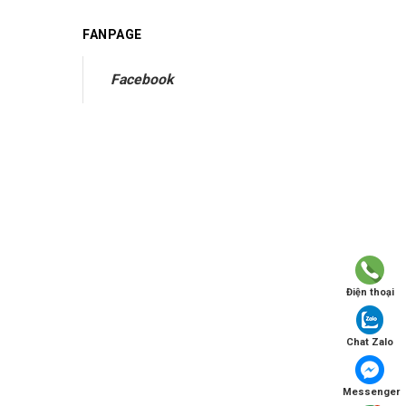
FANPAGE
Facebook
Điện thoại
Chat Zalo
Messenger