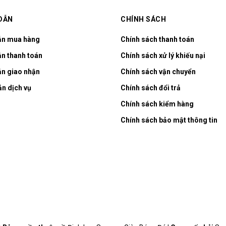
DẪN
CHÍNH SÁCH
ẫn mua hàng
Chính sách thanh toán
n thanh toán
Chính sách xử lý khiếu nại
n giao nhận
Chính sách vận chuyển
ản dịch vụ
Chính sách đổi trả
Chính sách kiểm hàng
Chính sách bảo mật thông tin