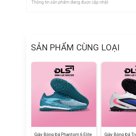
Thông tin sản phẩm đang được cập nhật
SẢN PHẨM CÙNG LOẠI
Giày Bóng Đá Phantom 6 Elite
Giày Bóng Đá T