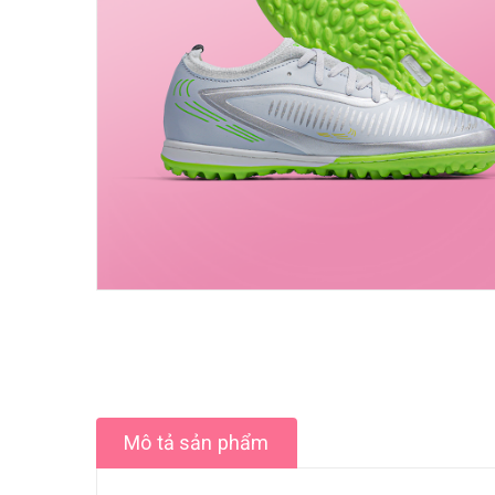
Mô tả sản phẩm