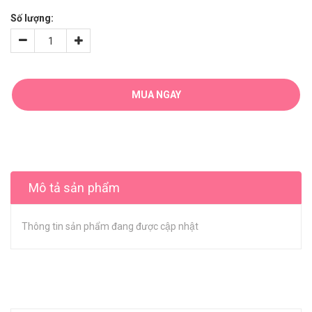
Số lượng:
MUA NGAY
Mô tả sản phẩm
Thông tin sản phẩm đang được cập nhật