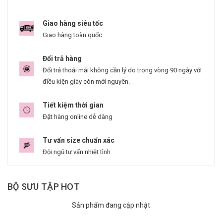
Giao hàng siêu tốc
Giao hàng toàn quốc
Đổi trả hàng
Đổi trả thoải mái không cần lý do trong vòng 90 ngày với
điều kiện giày còn mới nguyên.
Tiết kiệm thời gian
Đặt hàng online dễ dàng
Tư vấn size chuẩn xác
Đội ngũ tư vấn nhiệt tình
BỘ SƯU TẬP HOT
Sản phẩm đang cập nhật