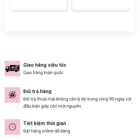
Giao hàng siêu tốc
Giao hàng toàn quốc
Đổi trả hàng
Đổi trả thoải mái không cần lý do trong vòng 90 ngày với
điều kiện giày còn mới nguyên.
Tiết kiệm thời gian
Đặt hàng online dễ dàng