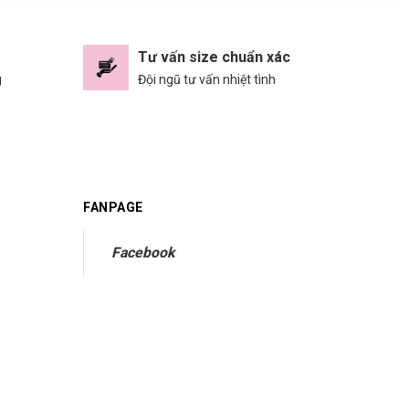
Tư vấn size chuẩn xác
g
Đội ngũ tư vấn nhiệt tình
FANPAGE
Facebook