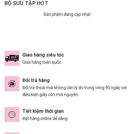
BỘ SƯU TẬP HOT
Sản phẩm đang cập nhật
Giao hàng siêu tốc
Giao hàng toàn quốc
Đổi trả hàng
Đổi trả thoải mái không cần lý do trong vòng 90 ngày với
điều kiện giày còn mới nguyên.
Tiết kiệm thời gian
Đặt hàng online dễ dàng