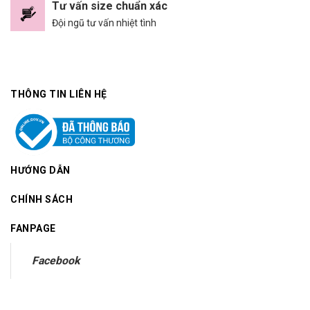
Tư vấn size chuẩn xác
Đội ngũ tư vấn nhiệt tình
THÔNG TIN LIÊN HỆ
HƯỚNG DẪN
CHÍNH SÁCH
FANPAGE
Facebook