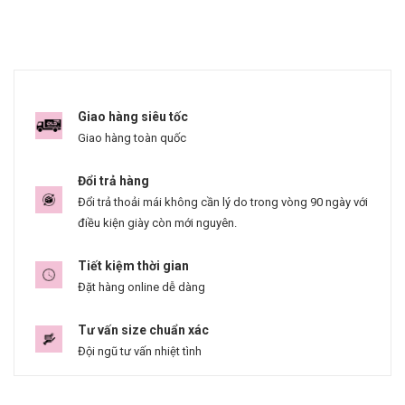
Giao hàng siêu tốc
Giao hàng toàn quốc
Đổi trả hàng
Đổi trả thoải mái không cần lý do trong vòng 90 ngày với
điều kiện giày còn mới nguyên.
Tiết kiệm thời gian
Đặt hàng online dễ dàng
Tư vấn size chuẩn xác
Đội ngũ tư vấn nhiệt tình