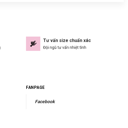
Tư vấn size chuẩn xác
g
Đội ngũ tư vấn nhiệt tình
FANPAGE
Facebook