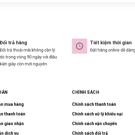
Đổi trả hàng
Tiết kiệm thời gian
Đổi trả thoải mái không cần lý
Đặt hàng online dễ dàn
do trong vòng 90 ngày với điều
kiện giày còn mới nguyên.
DẪN
CHÍNH SÁCH
ẫn mua hàng
Chính sách thanh toán
n thanh toán
Chính sách xử lý khiếu nại
n giao nhận
Chính sách vận chuyển
ản dịch vụ
Chính sách đổi trả