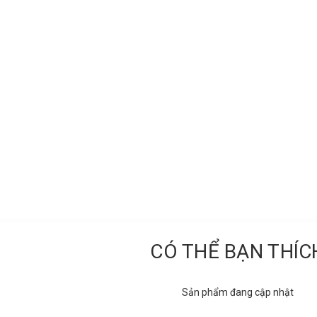
CÓ THỂ BẠN THÍC
Sản phẩm đang cập nhật