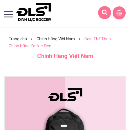
Trang chủ
Chính Hãng Việt Nam
Balo Thể Thao
Chính Hãng Zocker Đen
Chính Hãng Việt Nam