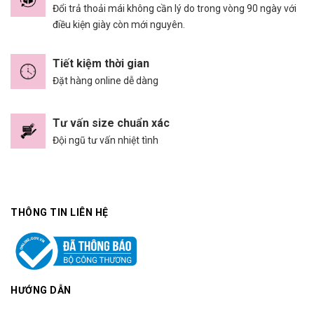
Đổi trả thoải mái không cần lý do trong vòng 90 ngày với
điều kiện giày còn mới nguyên.
Tiết kiệm thời gian
Đặt hàng online dễ dàng
Tư vấn size chuẩn xác
Đội ngũ tư vấn nhiệt tình
THÔNG TIN LIÊN HỆ
HƯỚNG DẪN