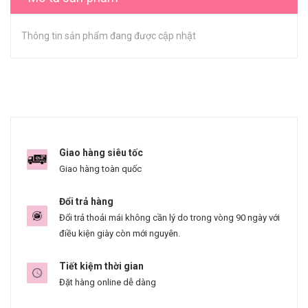
Thông tin sản phẩm đang được cập nhật
Giao hàng siêu tốc
Giao hàng toàn quốc
Đổi trả hàng
Đổi trả thoải mái không cần lý do trong vòng 90 ngày với
điều kiện giày còn mới nguyên.
Tiết kiệm thời gian
Đặt hàng online dễ dàng