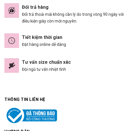
Đổi trả hàng
Đổi trả thoải mái không cần lý do trong vòng 90 ngày với
điều kiện giày còn mới nguyên.
Tiết kiệm thời gian
Đặt hàng online dễ dàng
Tư vấn size chuẩn xác
Đội ngũ tư vấn nhiệt tình
THÔNG TIN LIÊN HỆ