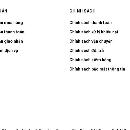
DẪN
CHÍNH SÁCH
ẫn mua hàng
Chính sách thanh toán
n thanh toán
Chính sách xử lý khiếu nại
n giao nhận
Chính sách vận chuyển
ản dịch vụ
Chính sách đổi trả
Chính sách kiểm hàng
Chính sách bảo mật thông tin