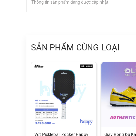
Thông tin sản phẩm đang được cập nhật
SẢN PHẨM CÙNG LOẠI
Vợt Pickleball Zocker Happy
Giày Bóng Đá Ka