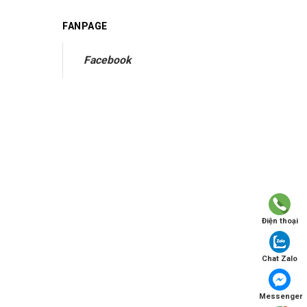
FANPAGE
Facebook
Điện thoại
Chat Zalo
Messenger