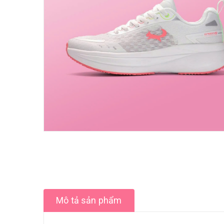
Mô tả sản phẩm