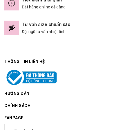
Đặt hàng online dễ dàng
Tư vấn size chuẩn xác
Đội ngũ tư vấn nhiệt tình
THÔNG TIN LIÊN HỆ
HƯỚNG DẪN
CHÍNH SÁCH
FANPAGE