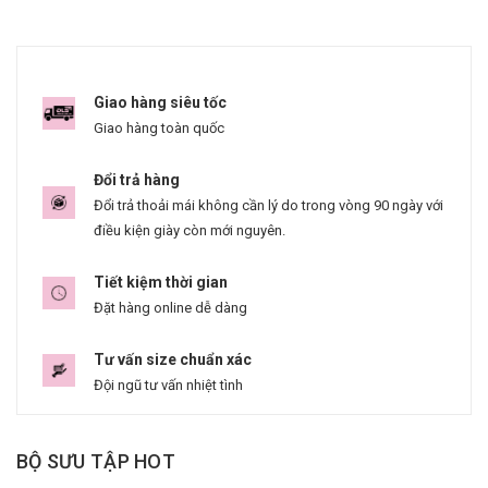
Giao hàng siêu tốc
Giao hàng toàn quốc
Đổi trả hàng
Đổi trả thoải mái không cần lý do trong vòng 90 ngày với
điều kiện giày còn mới nguyên.
Tiết kiệm thời gian
Đặt hàng online dễ dàng
Tư vấn size chuẩn xác
Đội ngũ tư vấn nhiệt tình
BỘ SƯU TẬP HOT