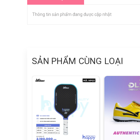
Thông tin sản phẩm đang được cập nhật
SẢN PHẨM CÙNG LOẠI