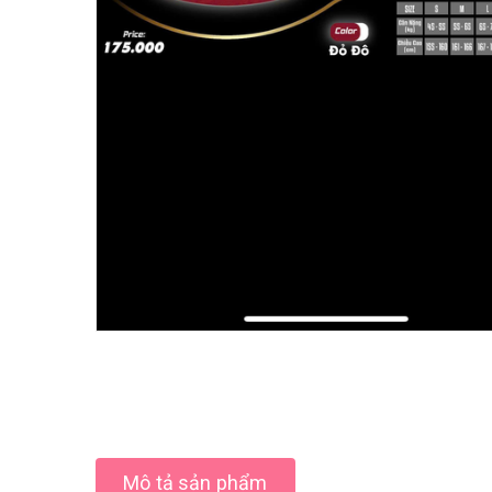
Mô tả sản phẩm