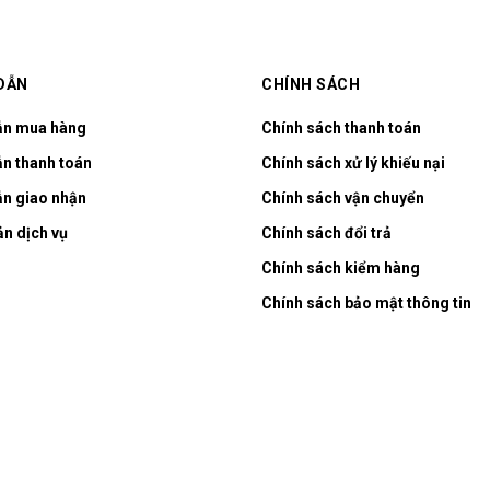
DẪN
CHÍNH SÁCH
ẫn mua hàng
Chính sách thanh toán
n thanh toán
Chính sách xử lý khiếu nại
n giao nhận
Chính sách vận chuyển
ản dịch vụ
Chính sách đổi trả
Chính sách kiểm hàng
Chính sách bảo mật thông tin