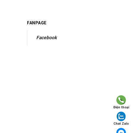
FANPAGE
Facebook
Điện thoại
Chat Zalo