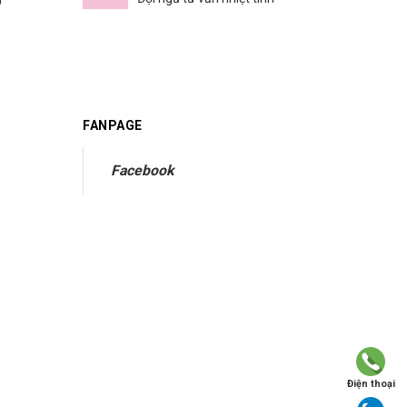
FANPAGE
Facebook
Điện thoại