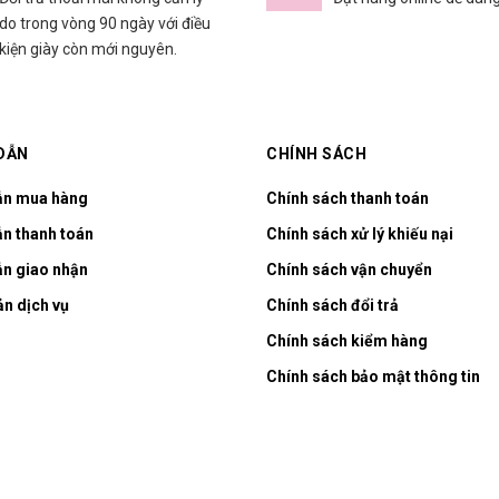
do trong vòng 90 ngày với điều
kiện giày còn mới nguyên.
DẪN
CHÍNH SÁCH
ẫn mua hàng
Chính sách thanh toán
n thanh toán
Chính sách xử lý khiếu nại
n giao nhận
Chính sách vận chuyển
ản dịch vụ
Chính sách đổi trả
Chính sách kiểm hàng
Chính sách bảo mật thông tin