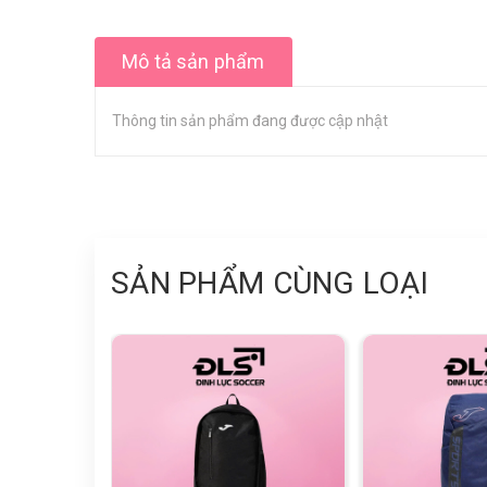
Mô tả sản phẩm
Thông tin sản phẩm đang được cập nhật
SẢN PHẨM CÙNG LOẠI