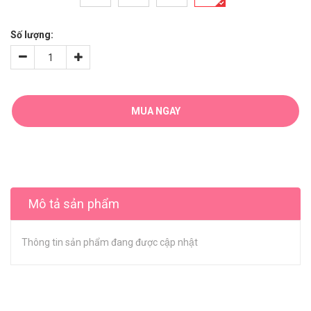
Số lượng:
MUA NGAY
Mô tả sản phẩm
Thông tin sản phẩm đang được cập nhật