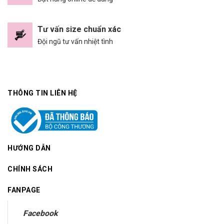
Tư vấn size chuẩn xác
Đội ngũ tư vấn nhiệt tình
THÔNG TIN LIÊN HỆ
HƯỚNG DẪN
CHÍNH SÁCH
FANPAGE
Facebook