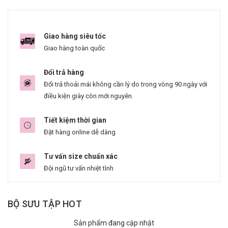
Giao hàng siêu tốc
Giao hàng toàn quốc
Đổi trả hàng
Đổi trả thoải mái không cần lý do trong vòng 90 ngày với
điều kiện giày còn mới nguyên.
Tiết kiệm thời gian
Đặt hàng online dễ dàng
Tư vấn size chuẩn xác
Đội ngũ tư vấn nhiệt tình
BỘ SƯU TẬP HOT
Sản phẩm đang cập nhật