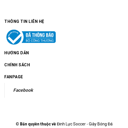
THÔNG TIN LIÊN HỆ
HƯỚNG DẪN
CHÍNH SÁCH
FANPAGE
Facebook
© Bản quyền thuộc về
Đinh Lực Soccer - Giày Bóng Đá