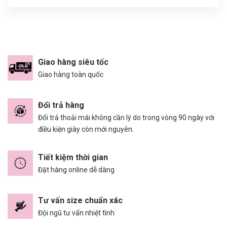
Giao hàng siêu tốc
Giao hàng toàn quốc
Đổi trả hàng
Đổi trả thoải mái không cần lý do trong vòng 90 ngày với
điều kiện giày còn mới nguyên.
Tiết kiệm thời gian
Đặt hàng online dễ dàng
Tư vấn size chuẩn xác
Đội ngũ tư vấn nhiệt tình