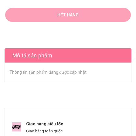
HẾT HÀNG
Mô tả sản phẩm
Thông tin sản phẩm đang được cập nhật
Giao hàng siêu tốc
Giao hàng toàn quốc