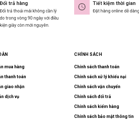
Đổi trả hàng
Tiết kiệm thời gian
Đổi trả thoải mái không cần lý
Đặt hàng online dễ dàn
do trong vòng 90 ngày với điều
kiện giày còn mới nguyên.
DẪN
CHÍNH SÁCH
ẫn mua hàng
Chính sách thanh toán
n thanh toán
Chính sách xử lý khiếu nại
n giao nhận
Chính sách vận chuyển
ản dịch vụ
Chính sách đổi trả
Chính sách kiểm hàng
Chính sách bảo mật thông tin