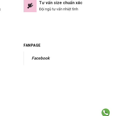
Tư vấn size chuẩn xác
g
Đội ngũ tư vấn nhiệt tình
FANPAGE
Facebook