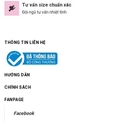
Tư vấn size chuẩn xác
Đội ngũ tư vấn nhiệt tình
THÔNG TIN LIÊN HỆ
HƯỚNG DẪN
CHÍNH SÁCH
FANPAGE
Facebook