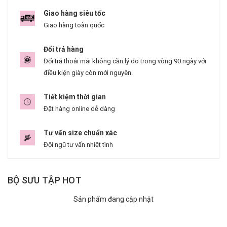
Giao hàng siêu tốc
Giao hàng toàn quốc
Đổi trả hàng
Đổi trả thoải mái không cần lý do trong vòng 90 ngày với
điều kiện giày còn mới nguyên.
Tiết kiệm thời gian
Đặt hàng online dễ dàng
Tư vấn size chuẩn xác
Đội ngũ tư vấn nhiệt tình
BỘ SƯU TẬP HOT
Sản phẩm đang cập nhật