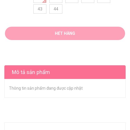
43
44
HẾT HÀNG
Mô tả sản phẩm
Thông tin sản phẩm đang được cập nhật