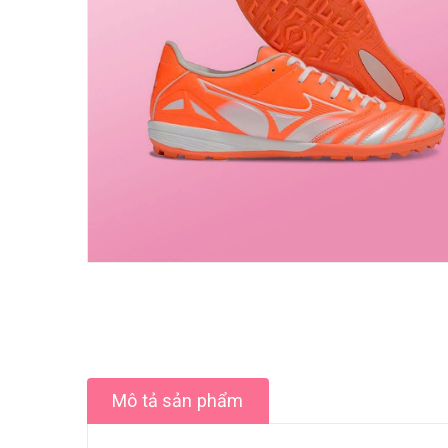
Mô tả sản phẩm