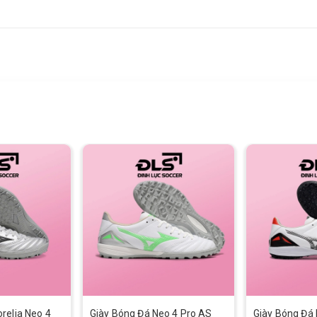
relia Neo 4
Giày Bóng Đá Neo 4 Pro AS
Giày Bóng Đá 