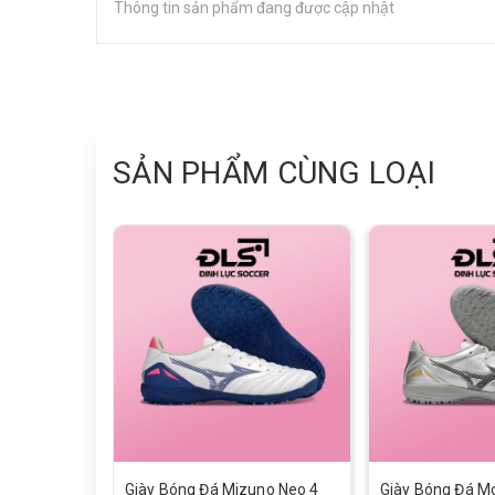
Thông tin sản phẩm đang được cập nhật
SẢN PHẨM CÙNG LOẠI
Giày Bóng Đá Mizuno Neo 4
Giày Bóng Đá Mo