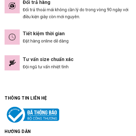
Đổi trả hàng
Đổi trả thoải mái không cần lý do trong vòng 90 ngày với
điều kiện giày còn mới nguyên.
Tiết kiệm thời gian
Đặt hàng online dễ dàng
Tư vấn size chuẩn xác
Đội ngũ tư vấn nhiệt tình
THÔNG TIN LIÊN HỆ
HƯỚNG DẪN