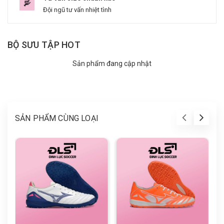
Đội ngũ tư vấn nhiệt tình
BỘ SƯU TẬP HOT
Sản phẩm đang cập nhật
SẢN PHẨM CÙNG LOẠI