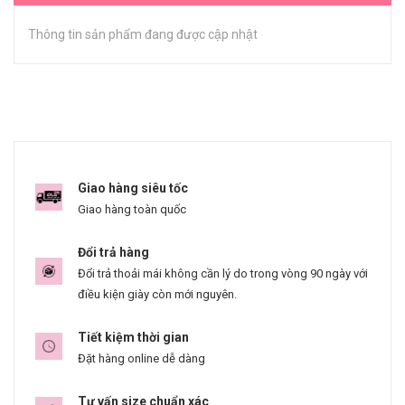
Thông tin sản phẩm đang được cập nhật
Giao hàng siêu tốc
Giao hàng toàn quốc
Đổi trả hàng
Đổi trả thoải mái không cần lý do trong vòng 90 ngày với
điều kiện giày còn mới nguyên.
Tiết kiệm thời gian
Đặt hàng online dễ dàng
Tư vấn size chuẩn xác