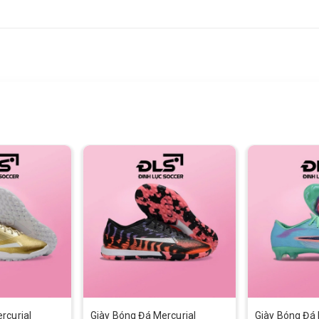
rcurial
Giày Bóng Đá Mercurial
Giày Bóng Đá 