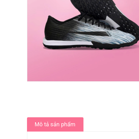
Mô tả sản phẩm