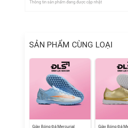
Thông tin sản phẩm đang được cập nhật
SẢN PHẨM CÙNG LOẠI
Giày Bóng Đá Mercurial
Giày Bóng Đá Me