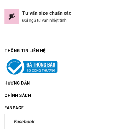
Tư vấn size chuẩn xác
Đội ngũ tư vấn nhiệt tình
THÔNG TIN LIÊN HỆ
HƯỚNG DẪN
CHÍNH SÁCH
FANPAGE
Facebook