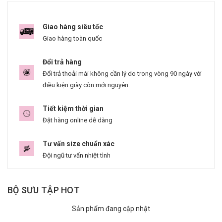
Giao hàng siêu tốc
Giao hàng toàn quốc
Đổi trả hàng
Đổi trả thoải mái không cần lý do trong vòng 90 ngày với
điều kiện giày còn mới nguyên.
Tiết kiệm thời gian
Đặt hàng online dễ dàng
Tư vấn size chuẩn xác
Đội ngũ tư vấn nhiệt tình
BỘ SƯU TẬP HOT
Sản phẩm đang cập nhật