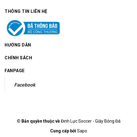
THÔNG TIN LIÊN HỆ
HƯỚNG DẪN
CHÍNH SÁCH
FANPAGE
Facebook
© Bản quyền thuộc về
Đinh Lực Soccer - Giày Bóng Đá
Cung cấp bởi
Sapo