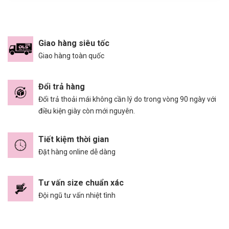
Giao hàng siêu tốc
Giao hàng toàn quốc
Đổi trả hàng
Đổi trả thoải mái không cần lý do trong vòng 90 ngày với
điều kiện giày còn mới nguyên.
Tiết kiệm thời gian
Đặt hàng online dễ dàng
Tư vấn size chuẩn xác
Đội ngũ tư vấn nhiệt tình