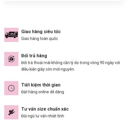
Giao hàng siêu tốc
Giao hàng toàn quốc
Đổi trả hàng
Đổi trả thoải mái không cần lý do trong vòng 90 ngày với
điều kiện giày còn mới nguyên.
Tiết kiệm thời gian
Đặt hàng online dễ dàng
Tư vấn size chuẩn xác
Đội ngũ tư vấn nhiệt tình