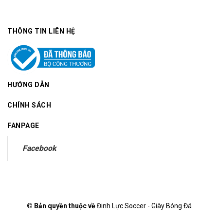
THÔNG TIN LIÊN HỆ
HƯỚNG DẪN
CHÍNH SÁCH
FANPAGE
Facebook
© Bản quyền thuộc về
Đinh Lực Soccer - Giày Bóng Đá