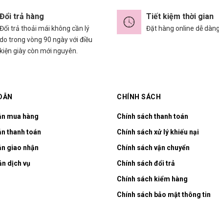
Đổi trả hàng
Tiết kiệm thời gian
Đổi trả thoải mái không cần lý
Đặt hàng online dễ dàn
do trong vòng 90 ngày với điều
kiện giày còn mới nguyên.
DẪN
CHÍNH SÁCH
ẫn mua hàng
Chính sách thanh toán
n thanh toán
Chính sách xử lý khiếu nại
n giao nhận
Chính sách vận chuyển
ản dịch vụ
Chính sách đổi trả
Chính sách kiểm hàng
Chính sách bảo mật thông tin