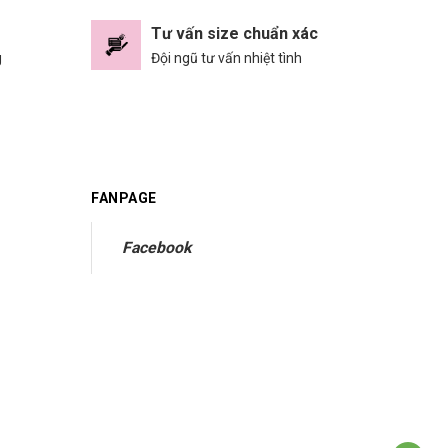
Tư vấn size chuẩn xác
g
Đội ngũ tư vấn nhiệt tình
FANPAGE
Facebook